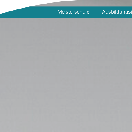
Meisterschule
Ausbildungsi