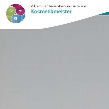
Mit Schmalzbauer-Liebl
in Kürze zum
Kosmetikmeister