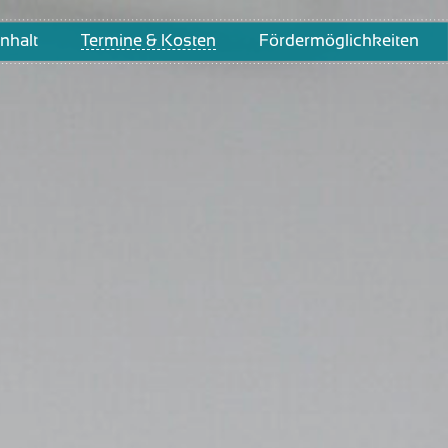
nhalt
Termine & Kosten
Fördermöglichkeiten